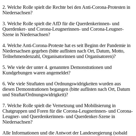
2. Welche Rolle spielt die Rechte bei den Anti-Corona-Protesten in
Niedersachsen?
3. Welche Rolle spielt die AfD für die Querdenkerinnen- und
Querdenker- und Corona-Leugnerinnen- und Corona-Leugner-
Szene in Niedersachsen?
4. Welche Anti-Corona-Proteste hat es seit Beginn der Pandemie in
Niedersachsen gegeben (bitte auflisten nach Ort, Datum, Motto,
Teilnehmendenzahl, Organisatorinnen und Organisatoren)?
5. Wie viele der unter 4. genannten Demonstrationen und
Kundgebungen waren angemeldet?
6. Wie viele Straftaten und Ordnungswidrigkeiten wurden aus
diesen Demonstrationen begangen (bitte auflisten nach Ort, Datum
und Straftat/Ordnungswidrigkeit)?
7. Welche Rolle spielt die Vernetzung und Mobilisierung in
Chatgruppen und Foren für die Corona-Leugnerinnen- und Corona-
Leugner- und Querdenkerinnen- und Querdenker-Szene in
Niedersachsen?
Alle Informationen und die Antwort der Landesregierung (sobald