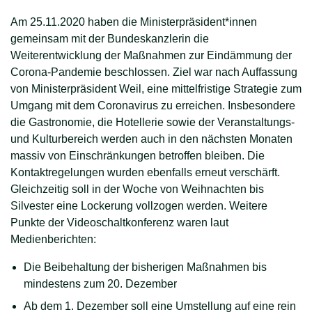
Am 25.11.2020 haben die Ministerpräsident*innen
gemeinsam mit der Bundeskanzlerin die
Weiterentwicklung der Maßnahmen zur Eindämmung der
Corona-Pandemie beschlossen. Ziel war nach Auffassung
von Ministerpräsident Weil, eine mittelfristige Strategie zum
Umgang mit dem Coronavirus zu erreichen. Insbesondere
die Gastronomie, die Hotellerie sowie der Veranstaltungs-
und Kulturbereich werden auch in den nächsten Monaten
massiv von Einschränkungen betroffen bleiben. Die
Kontaktregelungen wurden ebenfalls erneut verschärft.
Gleichzeitig soll in der Woche von Weihnachten bis
Silvester eine Lockerung vollzogen werden. Weitere
Punkte der Videoschaltkonferenz waren laut
Medienberichten:
Die Beibehaltung der bisherigen Maßnahmen bis
mindestens zum 20. Dezember
Ab dem 1. Dezember soll eine Umstellung auf eine rein