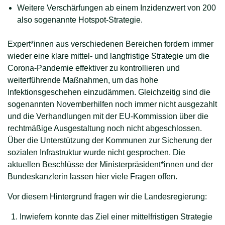
Weitere Verschärfungen ab einem Inzidenzwert von 200
also sogenannte Hotspot-Strategie.
Expert*innen aus verschiedenen Bereichen fordern immer
wieder eine klare mittel- und langfristige Strategie um die
Corona-Pandemie effektiver zu kontrollieren und
weiterführende Maßnahmen, um das hohe
Infektionsgeschehen einzudämmen. Gleichzeitig sind die
sogenannten Novemberhilfen noch immer nicht ausgezahlt
und die Verhandlungen mit der EU-Kommission über die
rechtmäßige Ausgestaltung noch nicht abgeschlossen.
Über die Unterstützung der Kommunen zur Sicherung der
sozialen Infrastruktur wurde nicht gesprochen. Die
aktuellen Beschlüsse der Ministerpräsident*innen und der
Bundeskanzlerin lassen hier viele Fragen offen.
Vor diesem Hintergrund fragen wir die Landesregierung:
Inwiefern konnte das Ziel einer mittelfristigen Strategie