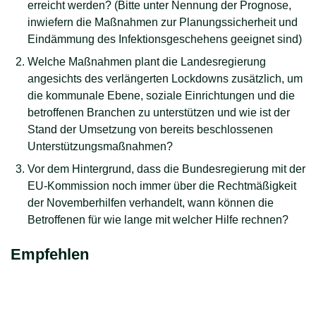
erreicht werden? (Bitte unter Nennung der Prognose,
inwiefern die Maßnahmen zur Planungssicherheit und
Eindämmung des Infektionsgeschehens geeignet sind)
Welche Maßnahmen plant die Landesregierung
angesichts des verlängerten Lockdowns zusätzlich, um
die kommunale Ebene, soziale Einrichtungen und die
betroffenen Branchen zu unterstützen und wie ist der
Stand der Umsetzung von bereits beschlossenen
Unterstützungsmaßnahmen?
Vor dem Hintergrund, dass die Bundesregierung mit der
EU-Kommission noch immer über die Rechtmäßigkeit
der Novemberhilfen verhandelt, wann können die
Betroffenen für wie lange mit welcher Hilfe rechnen?
Empfehlen
teilen
Link kopieren