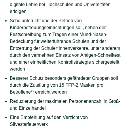
digitale Lehre bei Hochschulen und Universitäten
erfolgen
Schulunterricht und der Betrieb von
Kinderbetreuungseinrichtungen soll, neben der
Festschreibung zum Tragen einer Mund-Nasen-
Bedeckung für weiterführende Schulen und der
Entzerrung der Schüler*innenverkehre, unter anderem
durch den vermehrten Einsatz von Antigen-Schnelltest
und einer einheitlichen Kontrollstrategie sichergestellt
werden
Besserer Schutz besonders gefährdeter Gruppen soll
durch die Zuteilung von 15 FFP-2 Masken pro
Betroffene*r erreicht werden
Reduzierung der maximalen Personenanzahl in Groß-
und Einzelhandel
Eine Empfehlung auf den Verzicht von
Silvesterfeuerwerk