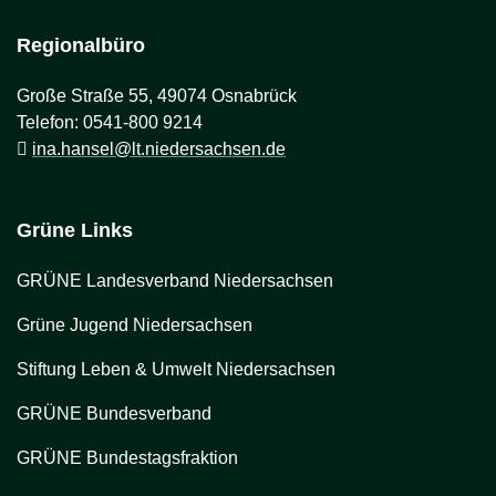
Regionalbüro
Große Straße 55, 49074 Osnabrück
Telefon: 0541-800 9214
ina.hansel@lt.niedersachsen.de
Grüne Links
GRÜNE Landesverband Niedersachsen
Grüne Jugend Niedersachsen
Stiftung Leben & Umwelt Niedersachsen
GRÜNE Bundesverband
GRÜNE Bundestagsfraktion