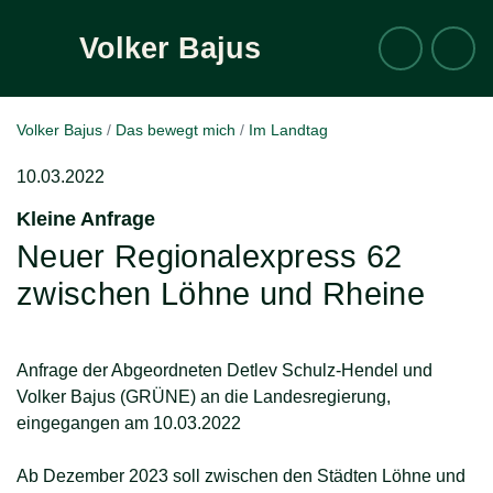
Volker
Bajus
Suche
Zum Inhalt
Volker Bajus
Das bewegt mich
Im Landtag
10.03.2022
Kleine Anfrage
:
Neuer Regionalexpress 62
zwischen Löhne und Rheine
Anfrage der Abgeordneten Detlev Schulz-Hendel und
Volker Bajus (GRÜNE) an die Landesregierung,
eingegangen am 10.03.2022
Ab Dezember 2023 soll zwischen den Städten Löhne und