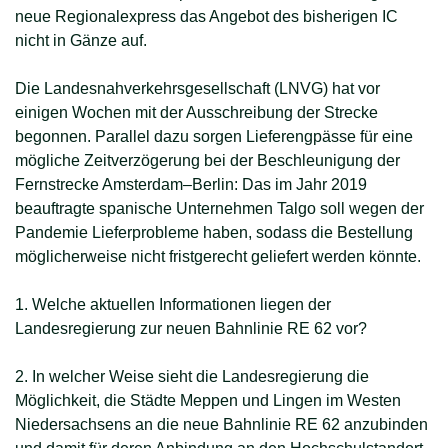
neue Regionalexpress das Angebot des bisherigen IC
nicht in Gänze auf.
Die Landesnahverkehrsgesellschaft (LNVG) hat vor
einigen Wochen mit der Ausschreibung der Strecke
begonnen. Parallel dazu sorgen Lieferengpässe für eine
mögliche Zeitverzögerung bei der Beschleunigung der
Fernstrecke Amsterdam–Berlin: Das im Jahr 2019
beauftragte spanische Unternehmen Talgo soll wegen der
Pandemie Lieferprobleme haben, sodass die Bestellung
möglicherweise nicht fristgerecht geliefert werden könnte.
1. Welche aktuellen Informationen liegen der
Landesregierung zur neuen Bahnlinie RE 62 vor?
2. In welcher Weise sieht die Landesregierung die
Möglichkeit, die Städte Meppen und Lingen im Westen
Niedersachsens an die neue Bahnlinie RE 62 anzubinden