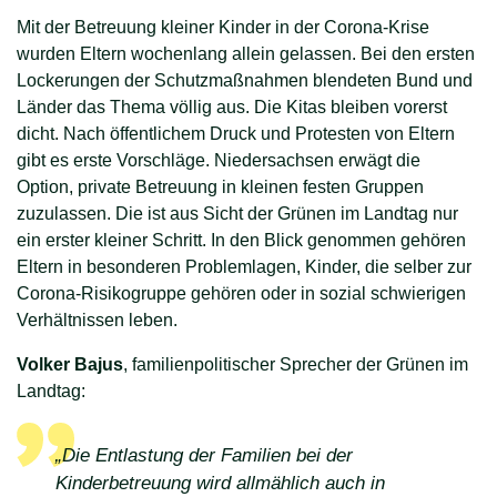
Mit der Betreuung kleiner Kinder in der Corona-Krise
wurden Eltern wochenlang allein gelassen. Bei den ersten
Lockerungen der Schutzmaßnahmen blendeten Bund und
Länder das Thema völlig aus. Die Kitas bleiben vorerst
dicht. Nach öffentlichem Druck und Protesten von Eltern
gibt es erste Vorschläge. Niedersachsen erwägt die
Option, private Betreuung in kleinen festen Gruppen
zuzulassen. Die ist aus Sicht der Grünen im Landtag nur
ein erster kleiner Schritt. In den Blick genommen gehören
Eltern in besonderen Problemlagen, Kinder, die selber zur
Corona-Risikogruppe gehören oder in sozial schwierigen
Verhältnissen leben.
Volker Bajus
, familienpolitischer Sprecher der Grünen im
Landtag:
„Die Entlastung der Familien bei der
Kinderbetreuung wird allmählich auch in