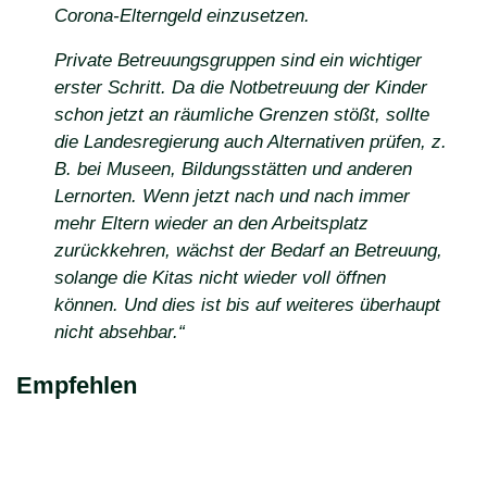
Corona-Elterngeld einzusetzen.
Private Betreuungsgruppen sind ein wichtiger
erster Schritt. Da die Notbetreuung der Kinder
schon jetzt an räumliche Grenzen stößt, sollte
die Landesregierung auch Alternativen prüfen, z.
B. bei Museen, Bildungsstätten und anderen
Lernorten. Wenn jetzt nach und nach immer
mehr Eltern wieder an den Arbeitsplatz
zurückkehren, wächst der Bedarf an Betreuung,
solange die Kitas nicht wieder voll öffnen
können. Und dies ist bis auf weiteres überhaupt
nicht absehbar.“
Empfehlen
teilen
Link kopieren