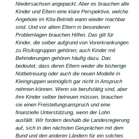
Niedersachsen angepackt. Aber es brauchen alle
Kinder und Eltern eine klare Perspektive, welche
Angebote im Kita-Betrieb wann wieder machbar
sind. Und vor allem Eltern in besonderen
Problemlagen brauchen Hilfen. Das gilt für
Kinder, die selber aufgrund von Vorerkrankungen
zu Risikogruppen gehören; auch Kinder mit
Behinderungen gehören häufig dazu. Das
bedeutet, dass deren Eltern weder die bisherige
Notbetreuung oder auch die neuen Modelle in
Kleingruppen womöglich gar nicht in Anspruch
nehmen können. Wenn sie berufstätig sind, aber
ihre Kinder selber betreuen müssen, brauchen
sie einen Freistellungsanspruch und eine
finanzielle Unterstützung, wenn der Lohn
ausfällt. Wir fordern deshalb die Landesregierung
auf, sich in den nächsten Gesprächen mit dem
Bund und den anderen Ländern für ein solches