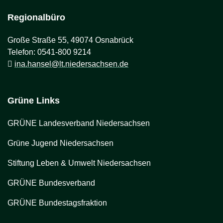
Regionalbüro
Große Straße 55, 49074 Osnabrück
Telefon: 0541-800 9214
ina.hansel@lt.niedersachsen.de
Grüne Links
GRÜNE Landesverband Niedersachsen
Grüne Jugend Niedersachsen
Stiftung Leben & Umwelt Niedersachsen
GRÜNE Bundesverband
GRÜNE Bundestagsfraktion