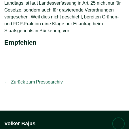
Landtags ist laut Landesverfassung in Art. 25 nicht nur für
Gesetze, sondern auch für gravierende Verordnungen
vorgesehen. Weil dies nicht geschieht, bereiten Grünen-
und FDP-Fraktion eine Klage per Eilantrag beim
Staatsgerichts in Bückeburg vor.
Empfehlen
teilen
Link kopieren
Zurück zum Pressearchiv
Volker
Bajus