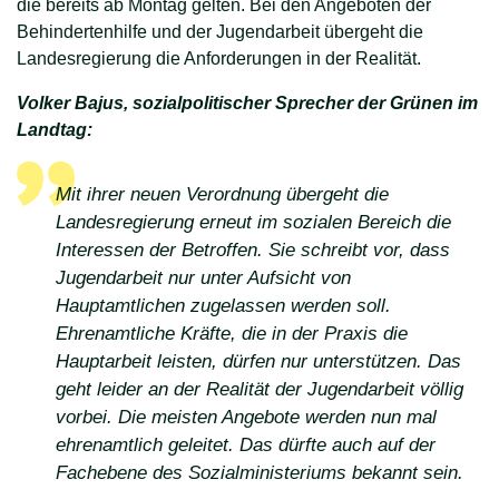
die bereits ab Montag gelten. Bei den Angeboten der
Behindertenhilfe und der Jugendarbeit übergeht die
Landesregierung die Anforderungen in der Realität.
Volker Bajus, sozialpolitischer Sprecher der Grünen im
Landtag:
Mit ihrer neuen Verordnung übergeht die
Landesregierung erneut im sozialen Bereich die
Interessen der Betroffen. Sie schreibt vor, dass
Jugendarbeit nur unter Aufsicht von
Hauptamtlichen zugelassen werden soll.
Ehrenamtliche Kräfte, die in der Praxis die
Hauptarbeit leisten, dürfen nur unterstützen. Das
geht leider an der Realität der Jugendarbeit völlig
vorbei. Die meisten Angebote werden nun mal
ehrenamtlich geleitet. Das dürfte auch auf der
Fachebene des Sozialministeriums bekannt sein.