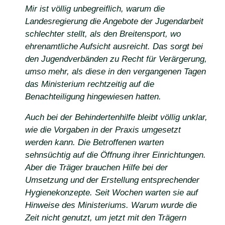
Mir ist völlig unbegreiflich, warum die
Landesregierung die Angebote der Jugendarbeit
schlechter stellt, als den Breitensport, wo
ehrenamtliche Aufsicht ausreicht. Das sorgt bei
den Jugendverbänden zu Recht für Verärgerung,
umso mehr, als diese in den vergangenen Tagen
das Ministerium rechtzeitig auf die
Benachteiligung hingewiesen hatten.
Auch bei der Behindertenhilfe bleibt völlig unklar,
wie die Vorgaben in der Praxis umgesetzt
werden kann. Die Betroffenen warten
sehnsüchtig auf die Öffnung ihrer Einrichtungen.
Aber die Träger brauchen Hilfe bei der
Umsetzung und der Erstellung entsprechender
Hygienekonzepte. Seit Wochen warten sie auf
Hinweise des Ministeriums. Warum wurde die
Zeit nicht genutzt, um jetzt mit den Trägern