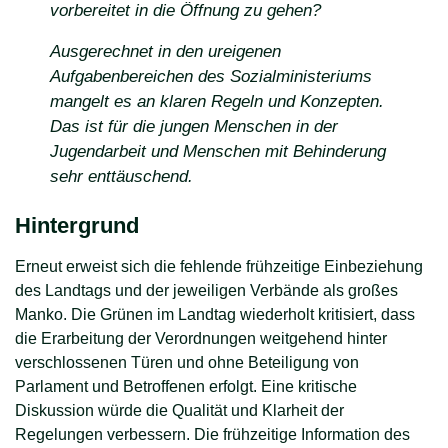
vorbereitet in die Öffnung zu gehen?
Ausgerechnet in den ureigenen
Aufgabenbereichen des Sozialministeriums
mangelt es an klaren Regeln und Konzepten.
Das ist für die jungen Menschen in der
Jugendarbeit und Menschen mit Behinderung
sehr enttäuschend.
Hintergrund
Erneut erweist sich die fehlende frühzeitige Einbeziehung
des Landtags und der jeweiligen Verbände als großes
Manko. Die Grünen im Landtag wiederholt kritisiert, dass
die Erarbeitung der Verordnungen weitgehend hinter
verschlossenen Türen und ohne Beteiligung von
Parlament und Betroffenen erfolgt. Eine kritische
Diskussion würde die Qualität und Klarheit der
Regelungen verbessern. Die frühzeitige Information des