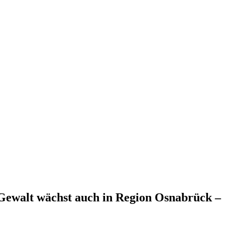
Gewalt wächst auch in Region Osnabrück –